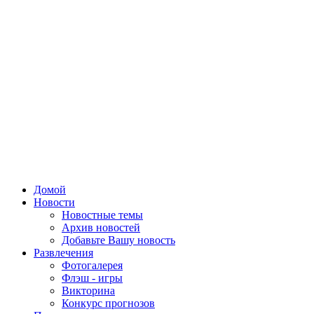
Домой
Новости
Новостные темы
Архив новостей
Добавьте Вашу новость
Развлечения
Фотогалерея
Флэш - игры
Викторина
Конкурс прогнозов