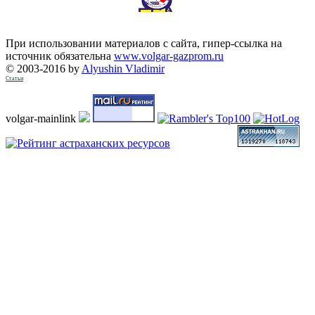
При использовании материалов с сайта, гипер-ссылка на
источник обязательна
www.volgar-gazprom.ru
© 2003-2016 by
Alyushin Vladimir
Статьи
volgar-mainlink