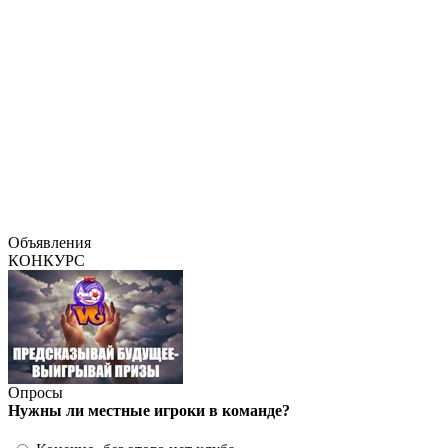
Объявления
КОНКУРС
Опросы
Нужны ли местные игроки в команде?