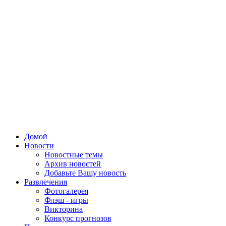
Домой
Новости
Новостные темы
Архив новостей
Добавьте Вашу новость
Развлечения
Фотогалерея
Флэш - игры
Викторина
Конкурс прогнозов