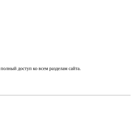
 полный доступ ко всем разделам сайта.