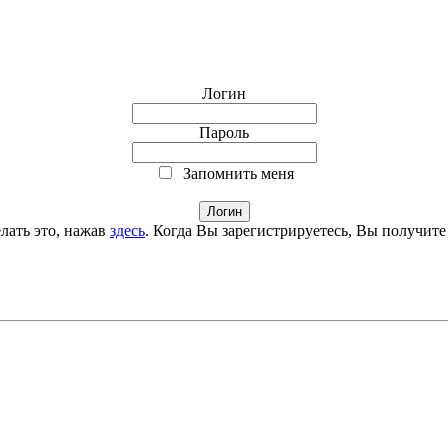
Логин
Пароль
Запомнить меня
лать это, нажав
здесь
. Когда Вы зарегистрируетесь, Вы получите