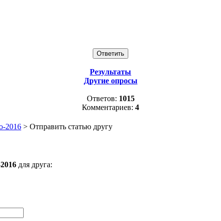
Результаты
Другие опросы
Ответов:
1015
Комментариев:
4
о-2016
> Отправить статью другу
-2016
для друга: