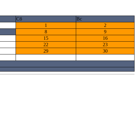
Сб
Вс
1
2
8
9
15
16
22
23
29
30