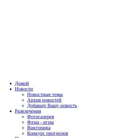
Домой
Новости
Новостные темы
Архив новостей
Добавьте Вашу новость
Развлечения
Фотогалерея
Флэш - игры
Викторина
Конкурс прогнозов