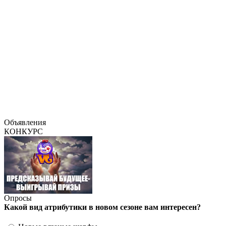
Объявления
КОНКУРС
Опросы
Какой вид атрибутики в новом сезоне вам интересен?