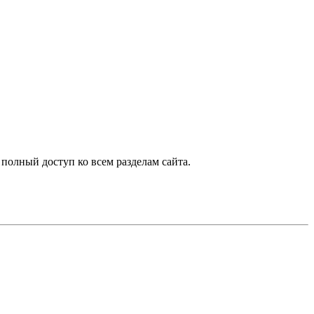
 полный доступ ко всем разделам сайта.