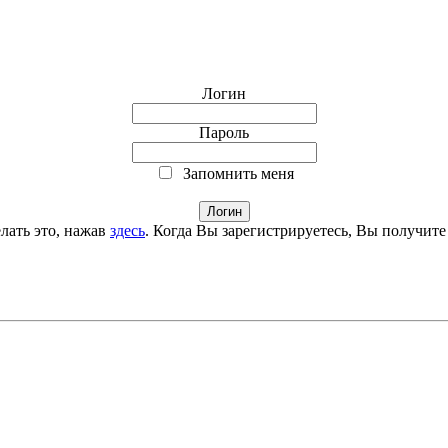
Логин
Пароль
Запомнить меня
лать это, нажав
здесь
. Когда Вы зарегистрируетесь, Вы получите