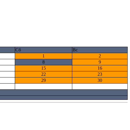
Сб
Вс
1
2
8
9
15
16
22
23
29
30