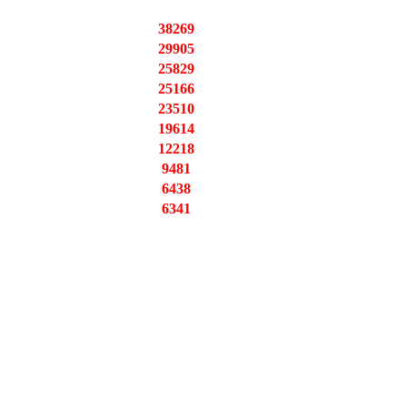
38269
29905
25829
25166
23510
19614
12218
9481
6438
6341