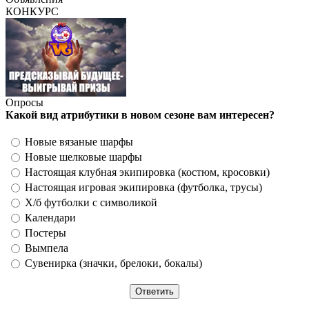
КОНКУРС
Опросы
Какой вид атрибутики в новом сезоне вам интересен?
Новые вязаные шарфы
Новые шелковые шарфы
Настоящая клубная экипировка (костюм, кросовки)
Настоящая игровая экипировка (футболка, трусы)
Х/б футболки с символикой
Календари
Постеры
Вымпела
Сувенирка (значки, брелоки, бокалы)