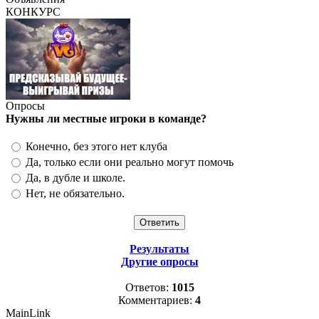
КОНКУРС
Опросы
Нужны ли местные игроки в команде?
Конечно, без этого нет клуба
Да, только если они реально могут помочь
Да, в дубле и школе.
Нет, не обязательно.
Результаты
Другие опросы
Ответов:
1015
Комментариев:
4
MainLink