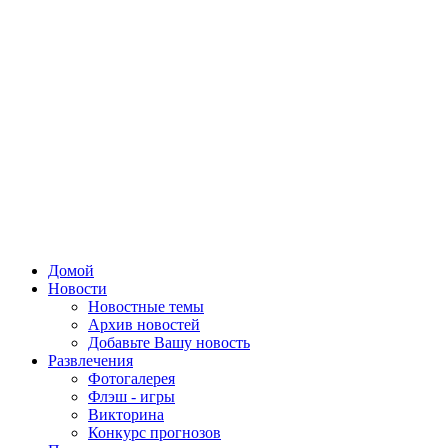
Домой
Новости
Новостные темы
Архив новостей
Добавьте Вашу новость
Развлечения
Фотогалерея
Флэш - игры
Викторина
Конкурс прогнозов