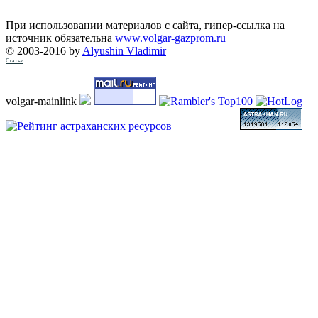
При использовании материалов с сайта, гипер-ссылка на
источник обязательна
www.volgar-gazprom.ru
© 2003-2016 by
Alyushin Vladimir
Статьи
volgar-mainlink