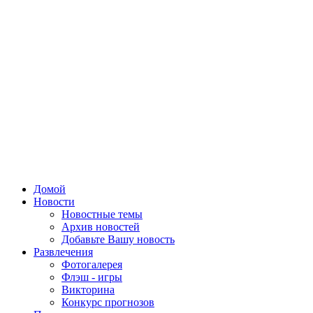
Домой
Новости
Новостные темы
Архив новостей
Добавьте Вашу новость
Развлечения
Фотогалерея
Флэш - игры
Викторина
Конкурс прогнозов