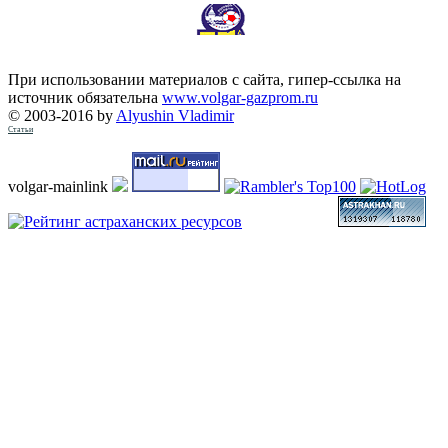
При использовании материалов с сайта, гипер-ссылка на
источник обязательна
www.volgar-gazprom.ru
© 2003-2016 by
Alyushin Vladimir
Статьи
volgar-mainlink