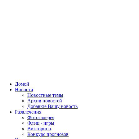
Домой
Новости
Новостные темы
Архив новостей
Добавьте Вашу новость
Развлечения
Фотогалерея
Флэш - игры
Викторина
Конкурс прогнозов