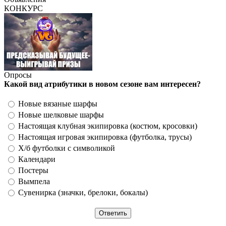
КОНКУРС
Опросы
Какой вид атрибутики в новом сезоне вам интересен?
Новые вязаные шарфы
Новые шелковые шарфы
Настоящая клубная экипировка (костюм, кросовки)
Настоящая игровая экипировка (футболка, трусы)
Х/б футболки с символикой
Календари
Постеры
Вымпела
Сувенирка (значки, брелоки, бокалы)