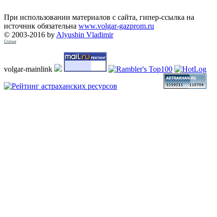
При использовании материалов с сайта, гипер-ссылка на
источник обязательна
www.volgar-gazprom.ru
© 2003-2016 by
Alyushin Vladimir
Статьи
volgar-mainlink