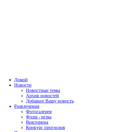
Домой
Новости
Новостные темы
Архив новостей
Добавьте Вашу новость
Развлечения
Фотогалерея
Флэш - игры
Викторина
Конкурс прогнозов