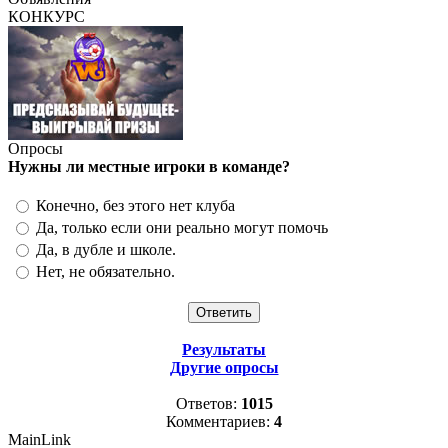
КОНКУРС
Опросы
Нужны ли местные игроки в команде?
Конечно, без этого нет клуба
Да, только если они реально могут помочь
Да, в дубле и школе.
Нет, не обязательно.
Результаты
Другие опросы
Ответов:
1015
Комментариев:
4
MainLink