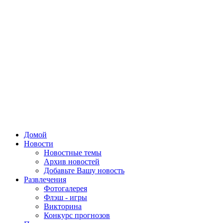
Домой
Новости
Новостные темы
Архив новостей
Добавьте Вашу новость
Развлечения
Фотогалерея
Флэш - игры
Викторина
Конкурс прогнозов