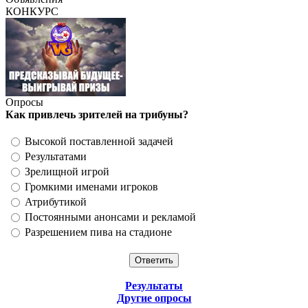
КОНКУРС
Опросы
Как привлечь зрителей на трибуны?
Высокой поставленной задачей
Результатами
Зрелищной игрой
Громкими именами игроков
Атрибутикой
Постоянными анонсами и рекламой
Разрешением пива на стадионе
Результаты
Другие опросы