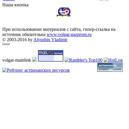
Наша кнопка
При использовании материалов с сайта, гипер-ссылка на
источник обязательна
www.volgar-gazprom.ru
© 2003-2016 by
Alyushin Vladimir
Статьи
volgar-mainlink