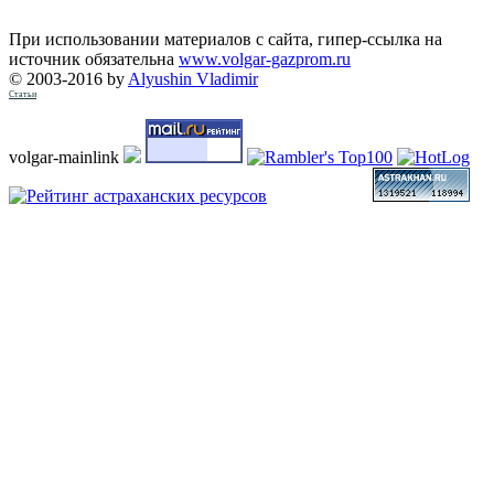
При использовании материалов с сайта, гипер-ссылка на
источник обязательна
www.volgar-gazprom.ru
© 2003-2016 by
Alyushin Vladimir
Статьи
volgar-mainlink