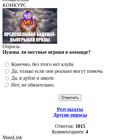
КОНКУРС
Опросы
Нужны ли местные игроки в команде?
Конечно, без этого нет клуба
Да, только если они реально могут помочь
Да, в дубле и школе.
Нет, не обязательно.
Результаты
Другие опросы
Ответов:
1015
Комментариев:
4
MainLink