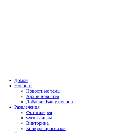
Домой
Новости
Новостные темы
Архив новостей
Добавьте Вашу новость
Развлечения
Фотогалерея
Флэш - игры
Викторина
Конкурс прогнозов