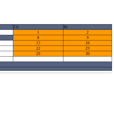
Сб
Вс
1
2
8
9
15
16
22
23
29
30