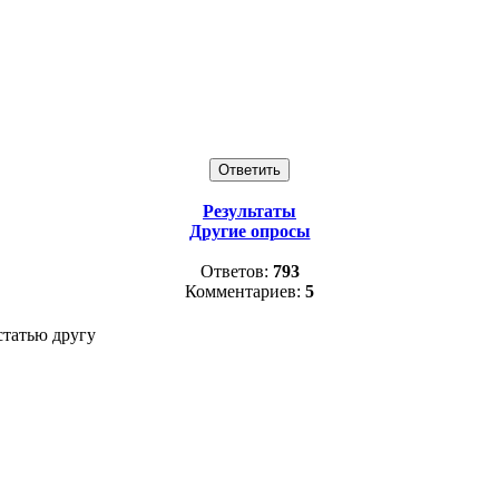
Результаты
Другие опросы
Ответов:
793
Комментариев:
5
статью другу