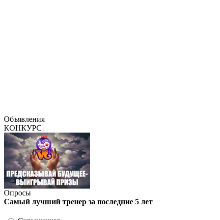
Объявления
КОНКУРС
Опросы
Самый лучший тренер за последние 5 лет