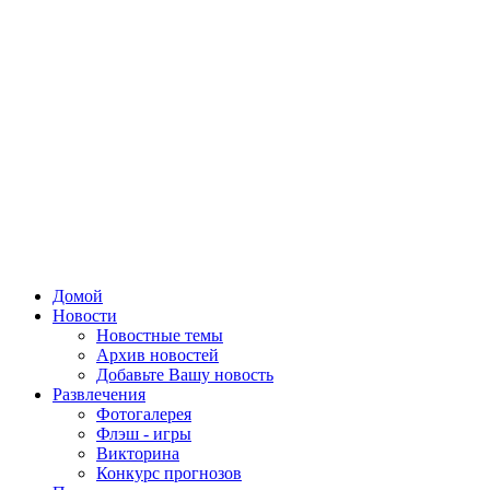
Домой
Новости
Новостные темы
Архив новостей
Добавьте Вашу новость
Развлечения
Фотогалерея
Флэш - игры
Викторина
Конкурс прогнозов