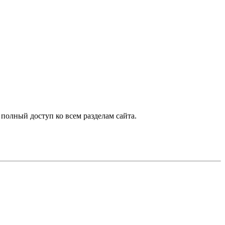
 полный доступ ко всем разделам сайта.