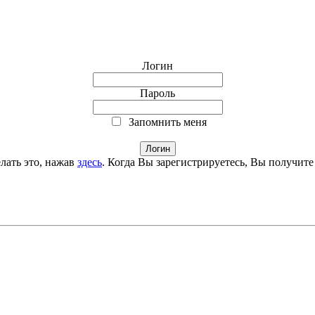
Логин
Пароль
Запомнить меня
лать это, нажав
здесь
. Когда Вы зарегистрируетесь, Вы получите