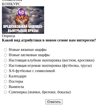
КОНКУРС
Опросы
Какой вид атрибутики в новом сезоне вам интересен?
Новые вязаные шарфы
Новые шелковые шарфы
Настоящая клубная экипировка (костюм, кросовки)
Настоящая игровая экипировка (футболка, трусы)
Х/б футболки с символикой
Календари
Постеры
Вымпела
Сувенирка (значки, брелоки, бокалы)