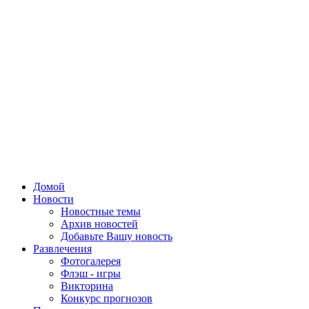
Домой
Новости
Новостные темы
Архив новостей
Добавьте Вашу новость
Развлечения
Фотогалерея
Флэш - игры
Викторина
Конкурс прогнозов