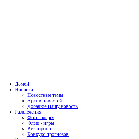
Домой
Новости
Новостные темы
Архив новостей
Добавьте Вашу новость
Развлечения
Фотогалерея
Флэш - игры
Викторина
Конкурс прогнозов