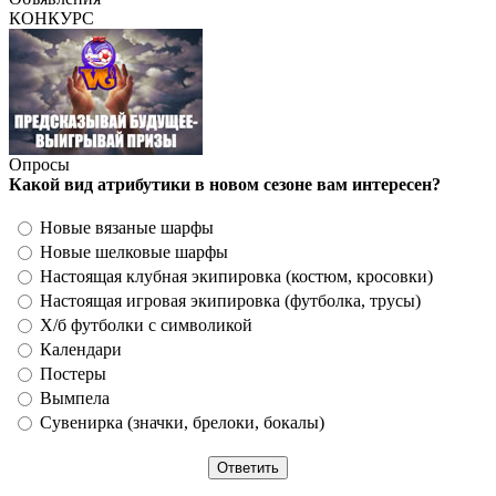
КОНКУРС
Опросы
Какой вид атрибутики в новом сезоне вам интересен?
Новые вязаные шарфы
Новые шелковые шарфы
Настоящая клубная экипировка (костюм, кросовки)
Настоящая игровая экипировка (футболка, трусы)
Х/б футболки с символикой
Календари
Постеры
Вымпела
Сувенирка (значки, брелоки, бокалы)