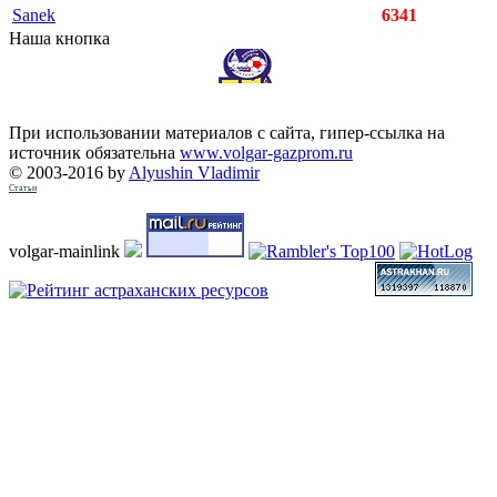
Sanek
6341
Наша кнопка
При использовании материалов с сайта, гипер-ссылка на
источник обязательна
www.volgar-gazprom.ru
© 2003-2016 by
Alyushin Vladimir
Статьи
volgar-mainlink