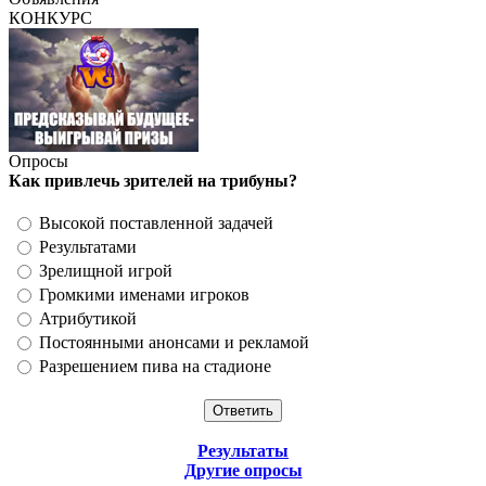
КОНКУРС
Опросы
Как привлечь зрителей на трибуны?
Высокой поставленной задачей
Результатами
Зрелищной игрой
Громкими именами игроков
Атрибутикой
Постоянными анонсами и рекламой
Разрешением пива на стадионе
Результаты
Другие опросы