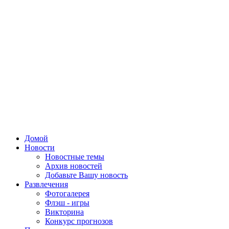
Домой
Новости
Новостные темы
Архив новостей
Добавьте Вашу новость
Развлечения
Фотогалерея
Флэш - игры
Викторина
Конкурс прогнозов