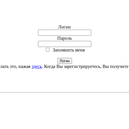
Логин
Пароль
Запомнить меня
лать это, нажав
здесь
. Когда Вы зарегистрируетесь, Вы получите