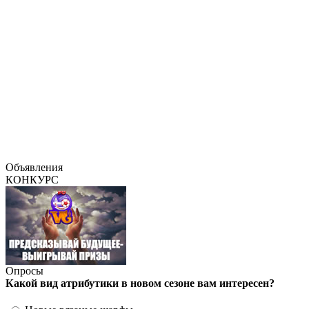
Объявления
КОНКУРС
Опросы
Какой вид атрибутики в новом сезоне вам интересен?