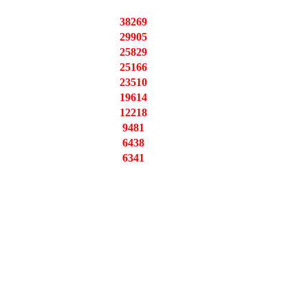
38269
29905
25829
25166
23510
19614
12218
9481
6438
6341