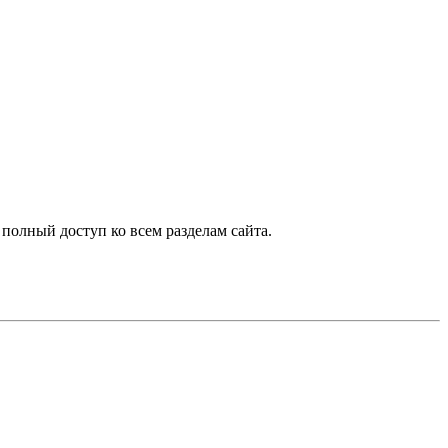
 полный доступ ко всем разделам сайта.