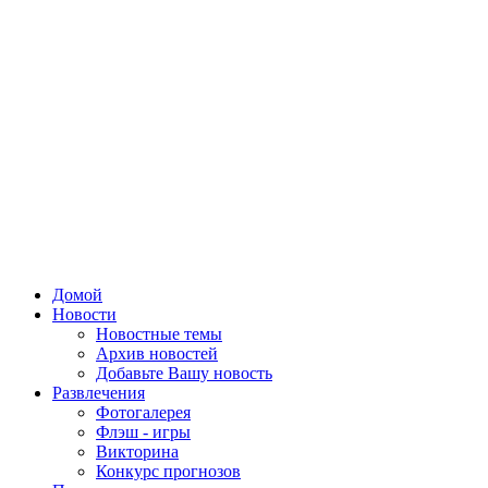
Домой
Новости
Новостные темы
Архив новостей
Добавьте Вашу новость
Развлечения
Фотогалерея
Флэш - игры
Викторина
Конкурс прогнозов