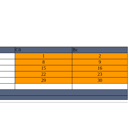
Сб
Вс
1
2
8
9
15
16
22
23
29
30