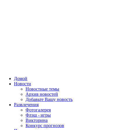
Домой
Новости
Новостные темы
Архив новостей
Добавьте Вашу новость
Развлечения
Фотогалерея
Флэш - игры
Викторина
Конкурс прогнозов