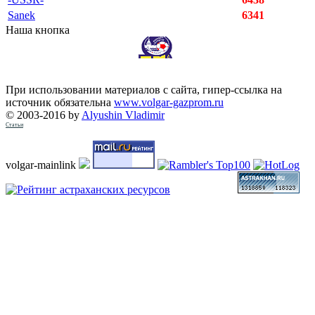
Sanek
6341
Наша кнопка
При использовании материалов с сайта, гипер-ссылка на
источник обязательна
www.volgar-gazprom.ru
© 2003-2016 by
Alyushin Vladimir
Статьи
volgar-mainlink