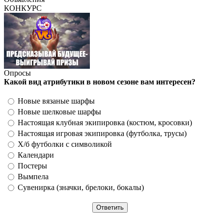
КОНКУРС
Опросы
Какой вид атрибутики в новом сезоне вам интересен?
Новые вязаные шарфы
Новые шелковые шарфы
Настоящая клубная экипировка (костюм, кросовки)
Настоящая игровая экипировка (футболка, трусы)
Х/б футболки с символикой
Календари
Постеры
Вымпела
Сувенирка (значки, брелоки, бокалы)