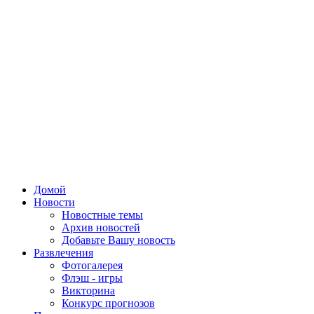
Домой
Новости
Новостные темы
Архив новостей
Добавьте Вашу новость
Развлечения
Фотогалерея
Флэш - игры
Викторина
Конкурс прогнозов