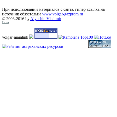
При использовании материалов с сайта, гипер-ссылка на
источник обязательна
www.volgar-gazprom.ru
© 2003-2016 by
Alyushin Vladimir
Статьи
volgar-mainlink