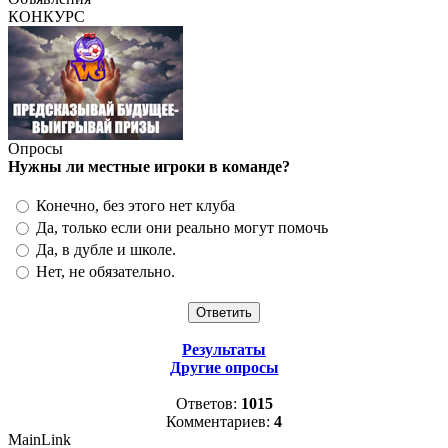
КОНКУРС
Опросы
Нужны ли местные игроки в команде?
Конечно, без этого нет клуба
Да, только если они реально могут помочь
Да, в дубле и школе.
Нет, не обязательно.
Результаты
Другие опросы
Ответов:
1015
Комментариев:
4
MainLink