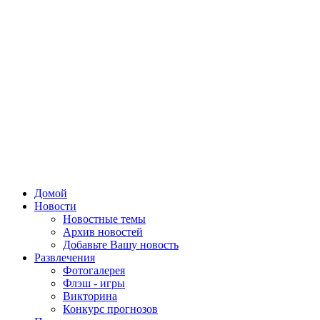
Домой
Новости
Новостные темы
Архив новостей
Добавьте Вашу новость
Развлечения
Фотогалерея
Флэш - игры
Викторина
Конкурс прогнозов