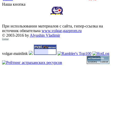
Наша кнопка
При использовании материалов с сайта, гипер-ссылка на
источник обязательна
www.volgar-gazprom.ru
© 2003-2016 by
Alyushin Vladimir
Статьи
volgar-mainlink