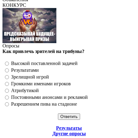
КОНКУРС
Опросы
Как привлечь зрителей на трибуны?
Высокой поставленной задачей
Результатами
Зрелищной игрой
Громкими именами игроков
Атрибутикой
Постоянными анонсами и рекламой
Разрешением пива на стадионе
Результаты
Другие опросы