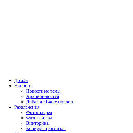
Домой
Новости
Новостные темы
Архив новостей
Добавьте Вашу новость
Развлечения
Фотогалерея
Флэш - игры
Викторина
Конкурс прогнозов