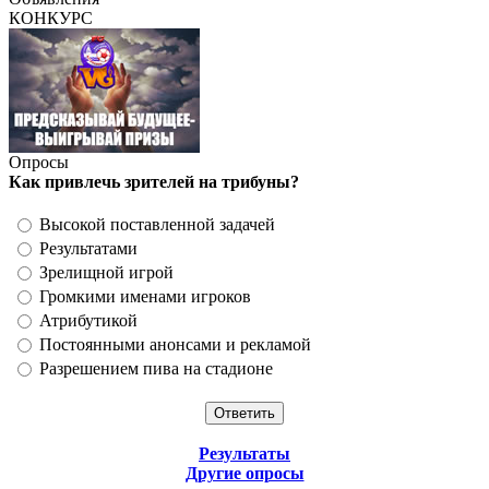
КОНКУРС
Опросы
Как привлечь зрителей на трибуны?
Высокой поставленной задачей
Результатами
Зрелищной игрой
Громкими именами игроков
Атрибутикой
Постоянными анонсами и рекламой
Разрешением пива на стадионе
Результаты
Другие опросы