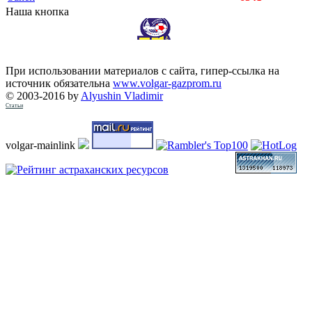
Наша кнопка
При использовании материалов с сайта, гипер-ссылка на
источник обязательна
www.volgar-gazprom.ru
© 2003-2016 by
Alyushin Vladimir
Статьи
volgar-mainlink