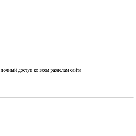
 полный доступ ко всем разделам сайта.