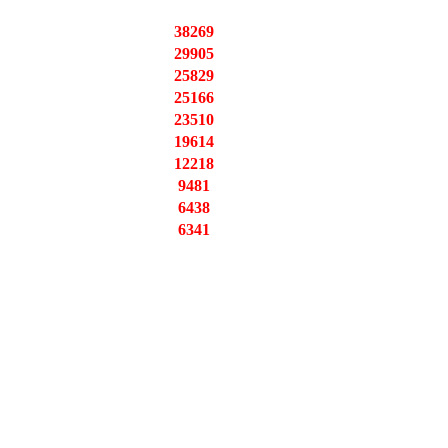
38269
29905
25829
25166
23510
19614
12218
9481
6438
6341