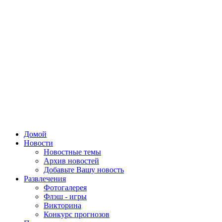
Домой
Новости
Новостные темы
Архив новостей
Добавьте Вашу новость
Развлечения
Фотогалерея
Флэш - игры
Викторина
Конкурс прогнозов