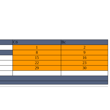
Сб
Вс
1
2
8
9
15
16
22
23
29
30