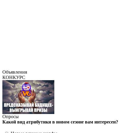
Объявления
КОНКУРС
Опросы
Какой вид атрибутики в новом сезоне вам интересен?