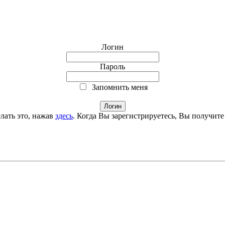
Логин
Пароль
Запомнить меня
лать это, нажав
здесь
. Когда Вы зарегистрируетесь, Вы получите