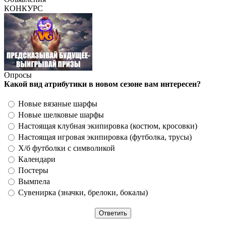
КОНКУРС
Опросы
Какой вид атрибутики в новом сезоне вам интересен?
Новые вязаные шарфы
Новые шелковые шарфы
Настоящая клубная экипировка (костюм, кросовки)
Настоящая игровая экипировка (футболка, трусы)
Х/б футболки с символикой
Календари
Постеры
Вымпела
Сувенирка (значки, брелоки, бокалы)