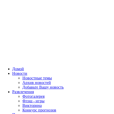
Домой
Новости
Новостные темы
Архив новостей
Добавьте Вашу новость
Развлечения
Фотогалерея
Флэш - игры
Викторина
Конкурс прогнозов