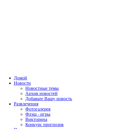
Домой
Новости
Новостные темы
Архив новостей
Добавьте Вашу новость
Развлечения
Фотогалерея
Флэш - игры
Викторина
Конкурс прогнозов