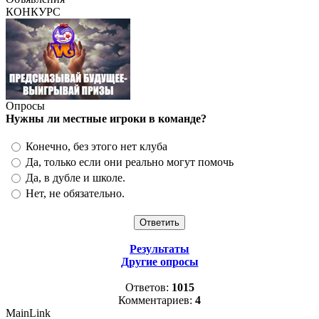
КОНКУРС
Опросы
Нужны ли местные игроки в команде?
Конечно, без этого нет клуба
Да, только если они реально могут помочь
Да, в дубле и школе.
Нет, не обязательно.
Результаты
Другие опросы
Ответов:
1015
Комментариев:
4
MainLink