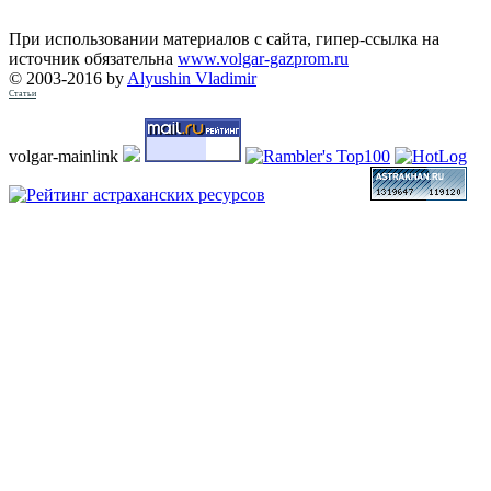
При использовании материалов с сайта, гипер-ссылка на
источник обязательна
www.volgar-gazprom.ru
© 2003-2016 by
Alyushin Vladimir
Статьи
volgar-mainlink