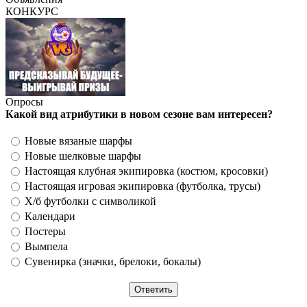
КОНКУРС
Опросы
Какой вид атрибутики в новом сезоне вам интересен?
Новые вязаные шарфы
Новые шелковые шарфы
Настоящая клубная экипировка (костюм, кросовки)
Настоящая игровая экипировка (футболка, трусы)
Х/б футболки с символикой
Календари
Постеры
Вымпела
Сувенирка (значки, брелоки, бокалы)