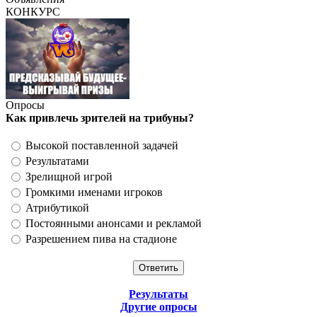
КОНКУРС
Опросы
Как привлечь зрителей на трибуны?
Высокой поставленной задачей
Результатами
Зрелищной игрой
Громкими именами игроков
Атрибутикой
Постоянными анонсами и рекламой
Разрешением пива на стадионе
Результаты
Другие опросы