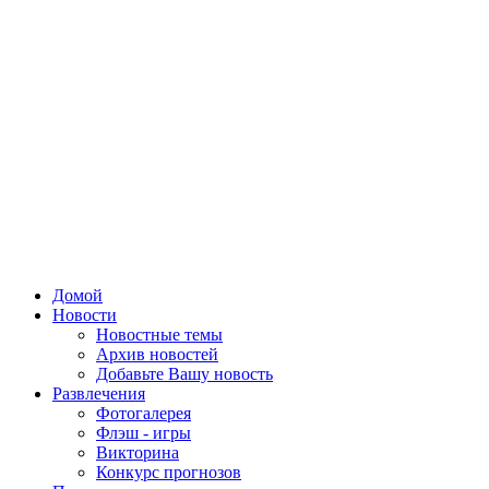
Домой
Новости
Новостные темы
Архив новостей
Добавьте Вашу новость
Развлечения
Фотогалерея
Флэш - игры
Викторина
Конкурс прогнозов