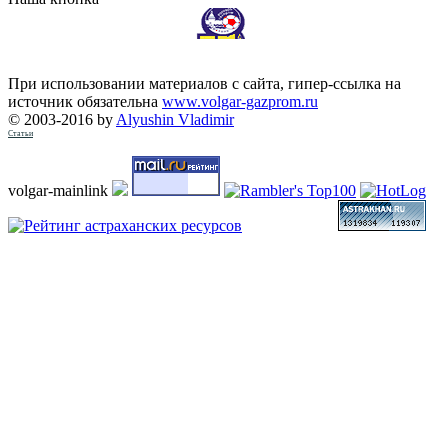
При использовании материалов с сайта, гипер-ссылка на
источник обязательна
www.volgar-gazprom.ru
© 2003-2016 by
Alyushin Vladimir
Статьи
volgar-mainlink