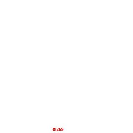
38269