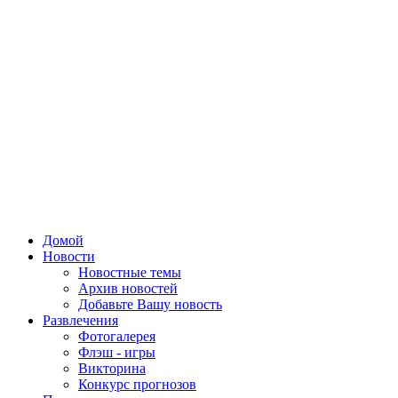
Домой
Новости
Новостные темы
Архив новостей
Добавьте Вашу новость
Развлечения
Фотогалерея
Флэш - игры
Викторина
Конкурс прогнозов