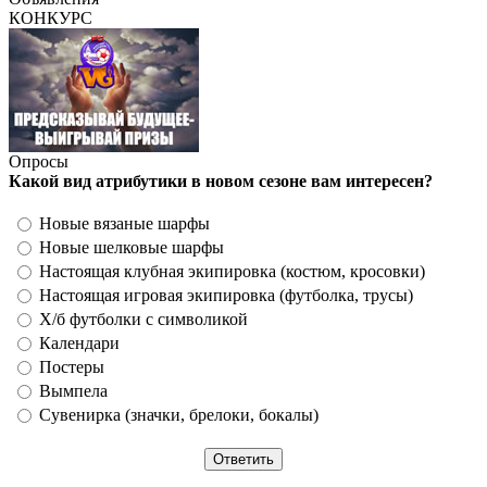
КОНКУРС
Опросы
Какой вид атрибутики в новом сезоне вам интересен?
Новые вязаные шарфы
Новые шелковые шарфы
Настоящая клубная экипировка (костюм, кросовки)
Настоящая игровая экипировка (футболка, трусы)
Х/б футболки с символикой
Календари
Постеры
Вымпела
Сувенирка (значки, брелоки, бокалы)