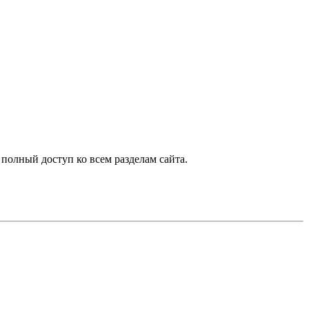
 полный доступ ко всем разделам сайта.