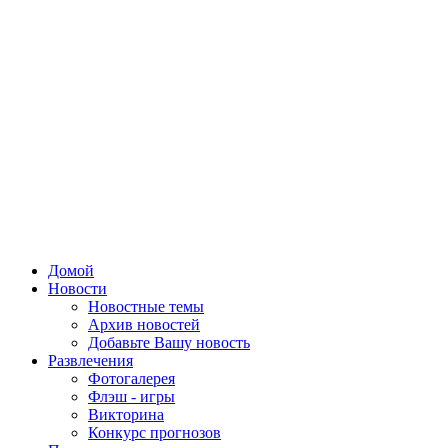
Домой
Новости
Новостные темы
Архив новостей
Добавьте Вашу новость
Развлечения
Фотогалерея
Флэш - игры
Викторина
Конкурс прогнозов