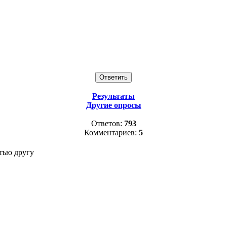
Результаты
Другие опросы
Ответов:
793
Комментариев:
5
тью другу