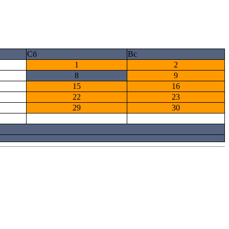
Сб
Вс
1
2
8
9
15
16
22
23
29
30