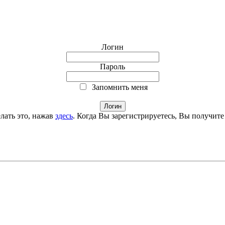
Логин
Пароль
Запомнить меня
лать это, нажав
здесь
. Когда Вы зарегистрируетесь, Вы получите