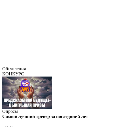
Объявления
КОНКУРС
Опросы
Самый лучший тренер за последние 5 лет