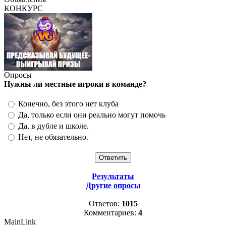
КОНКУРС
Опросы
Нужны ли местные игроки в команде?
Конечно, без этого нет клуба
Да, только если они реально могут помочь
Да, в дубле и школе.
Нет, не обязательно.
Результаты
Другие опросы
Ответов:
1015
Комментариев:
4
MainLink