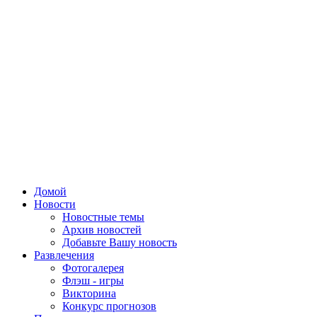
Домой
Новости
Новостные темы
Архив новостей
Добавьте Вашу новость
Развлечения
Фотогалерея
Флэш - игры
Викторина
Конкурс прогнозов