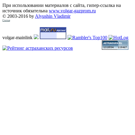
При использовании материалов с сайта, гипер-ссылка на
источник обязательна
www.volgar-gazprom.ru
© 2003-2016 by
Alyushin Vladimir
Статьи
volgar-mainlink