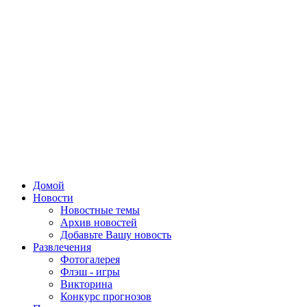
Домой
Новости
Новостные темы
Архив новостей
Добавьте Вашу новость
Развлечения
Фотогалерея
Флэш - игры
Викторина
Конкурс прогнозов