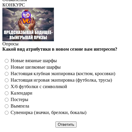
КОНКУРС
Опросы
Какой вид атрибутики в новом сезоне вам интересен?
Новые вязаные шарфы
Новые шелковые шарфы
Настоящая клубная экипировка (костюм, кросовки)
Настоящая игровая экипировка (футболка, трусы)
Х/б футболки с символикой
Календари
Постеры
Вымпела
Сувенирка (значки, брелоки, бокалы)