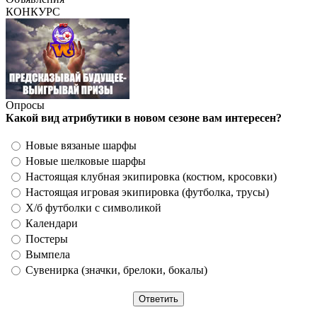
КОНКУРС
Опросы
Какой вид атрибутики в новом сезоне вам интересен?
Новые вязаные шарфы
Новые шелковые шарфы
Настоящая клубная экипировка (костюм, кросовки)
Настоящая игровая экипировка (футболка, трусы)
Х/б футболки с символикой
Календари
Постеры
Вымпела
Сувенирка (значки, брелоки, бокалы)