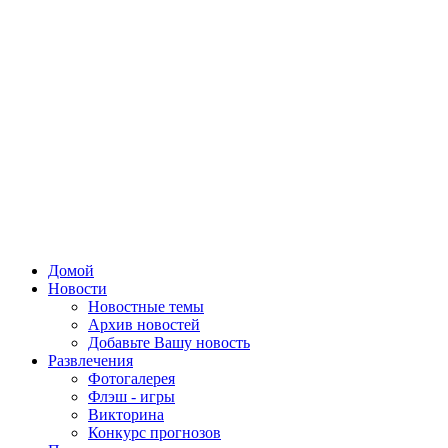
Домой
Новости
Новостные темы
Архив новостей
Добавьте Вашу новость
Развлечения
Фотогалерея
Флэш - игры
Викторина
Конкурс прогнозов