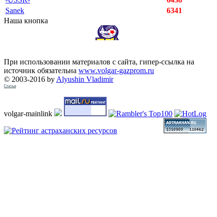
Sanek
6341
Наша кнопка
При использовании материалов с сайта, гипер-ссылка на
источник обязательна
www.volgar-gazprom.ru
© 2003-2016 by
Alyushin Vladimir
Статьи
volgar-mainlink