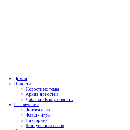
Домой
Новости
Новостные темы
Архив новостей
Добавьте Вашу новость
Развлечения
Фотогалерея
Флэш - игры
Викторина
Конкурс прогнозов