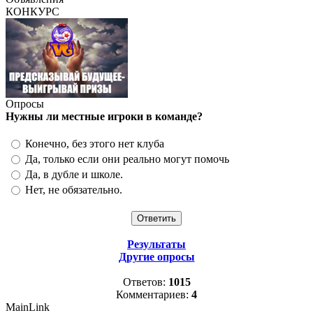
КОНКУРС
Опросы
Нужны ли местные игроки в команде?
Конечно, без этого нет клуба
Да, только если они реально могут помочь
Да, в дубле и школе.
Нет, не обязательно.
Результаты
Другие опросы
Ответов:
1015
Комментариев:
4
MainLink