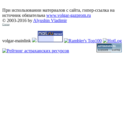
При использовании материалов с сайта, гипер-ссылка на
источник обязательна
www.volgar-gazprom.ru
© 2003-2016 by
Alyushin Vladimir
Статьи
volgar-mainlink