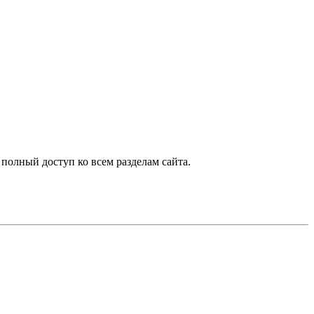
 полный доступ ко всем разделам сайта.