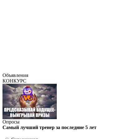
Объявления
КОНКУРС
Опросы
Самый лучший тренер за последние 5 лет