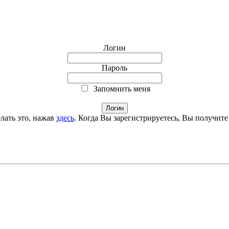
Логин
Пароль
Запомнить меня
лать это, нажав
здесь
. Когда Вы зарегистрируетесь, Вы получите