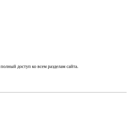
 полный доступ ко всем разделам сайта.