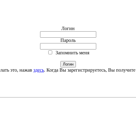
Логин
Пароль
Запомнить меня
лать это, нажав
здесь
. Когда Вы зарегистрируетесь, Вы получите