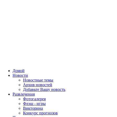
Домой
Новости
Новостные темы
Архив новостей
Добавьте Вашу новость
Развлечения
Фотогалерея
Флэш - игры
Викторина
Конкурс прогнозов