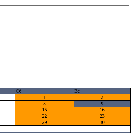
Сб
Вс
1
2
8
9
15
16
22
23
29
30