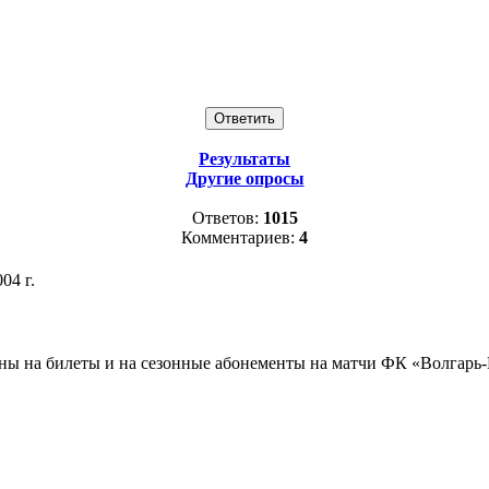
Результаты
Другие опросы
Ответов:
1015
Комментариев:
4
04 г.
ны на билеты и на сезонные абонементы на матчи ФК «Волгарь-