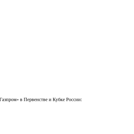
Газпром» в Первенстве и Кубке России: