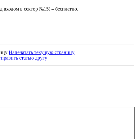
д входом в сектор №15) – бесплатно.
Напечатать текущую страницу
править статью другу