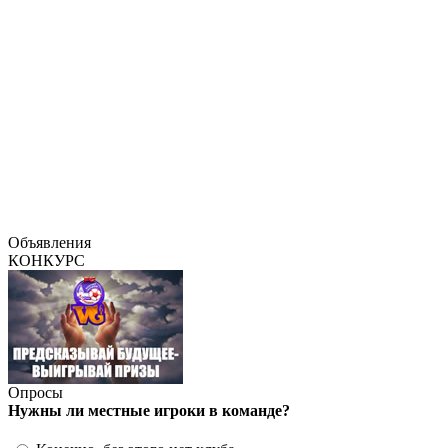
Объявления
КОНКУРС
Опросы
Нужны ли местные игроки в команде?