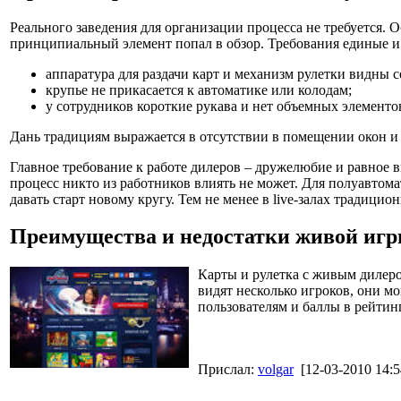
Реального заведения для организации процесса не требуется. 
принципиальный элемент попал в обзор. Требования единые и
аппаратура для раздачи карт и механизм рулетки видны с
крупье не прикасается к автоматике или колодам;
у сотрудников короткие рукава и нет объемных элементо
Дань традициям выражается в отсутствии в помещении окон и ч
Главное требование к работе дилеров – дружелюбие и равное 
процесс никто из работников влиять не может. Для полуавтомат
давать старт новому кругу. Тем не менее в live-залах традицио
Преимущества и недостатки живой иг
Карты и рулетка с живым дилеро
видят несколько игроков, они мо
пользователям и баллы в рейтинг
Прислал:
volgar
[12-03-2010 14:5