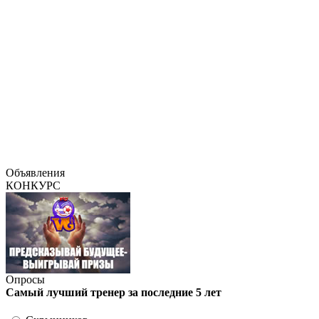
Объявления
КОНКУРС
Опросы
Самый лучший тренер за последние 5 лет