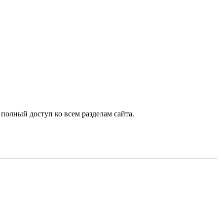
 полный доступ ко всем разделам сайта.