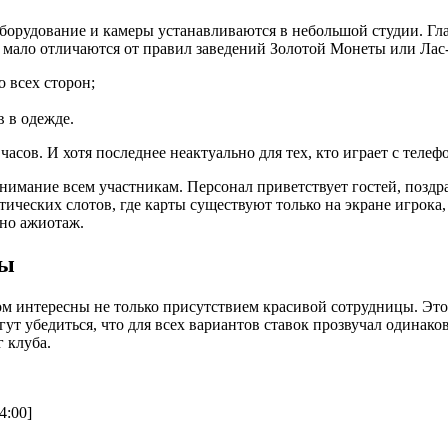
Оборудование и камеры устанавливаются в небольшой студии. Гла
 мало отличаются от правил заведений Золотой Монеты или Лас-
о всех сторон;
в в одежде.
асов. И хотя последнее неактуально для тех, кто играет с теле
внимание всем участникам. Персонал приветствует гостей, поз
ических слотов, где карты существуют только на экране игрока,
нно ажиотаж.
ры
м интересны не только присутствием красивой сотрудницы. Это 
гут убедиться, что для всех вариантов ставок прозвучал одинако
 клуба.
4:00]