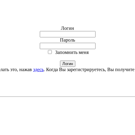
Логин
Пароль
Запомнить меня
лать это, нажав
здесь
. Когда Вы зарегистрируетесь, Вы получите