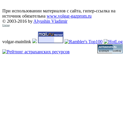
При использовании материалов с сайта, гипер-ссылка на
источник обязательна
www.volgar-gazprom.ru
© 2003-2016 by
Alyushin Vladimir
Статьи
volgar-mainlink