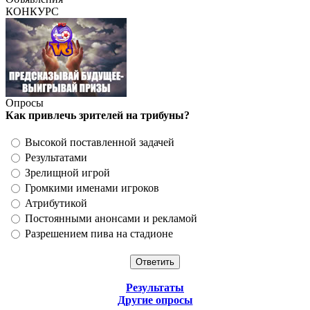
КОНКУРС
Опросы
Как привлечь зрителей на трибуны?
Высокой поставленной задачей
Результатами
Зрелищной игрой
Громкими именами игроков
Атрибутикой
Постоянными анонсами и рекламой
Разрешением пива на стадионе
Результаты
Другие опросы