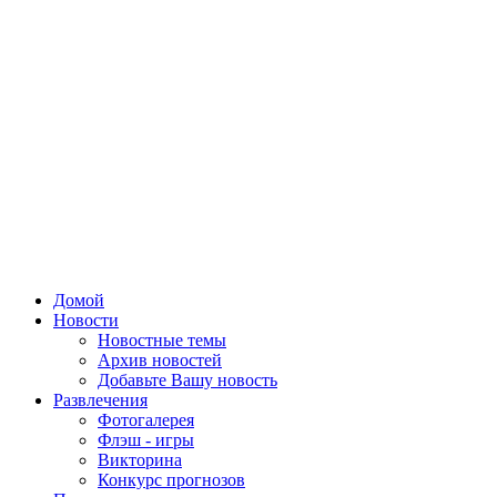
Домой
Новости
Новостные темы
Архив новостей
Добавьте Вашу новость
Развлечения
Фотогалерея
Флэш - игры
Викторина
Конкурс прогнозов