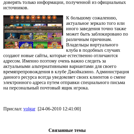
доверять только информации, полученной из официальных
источников.
К большому сожалению,
актуальное зеркало того или
иного заведения точно также
может быть заблокировано по
различным причинам.
Владельцы виртуального
клуба в подобных случаях
создают новые сайты, которые естественно отличаются
адресом. Именно поэтому очень важно следить за
актуальными альтернативными вариантами для своего
времяпрепровождения в клубе Джойказино. Администрация
данного ресурса всегда уведомляет своих клиентов о смене
электронного адреса путем отправки специального письма
на персональный почтовый ящик игрока.
Прислал:
volgar
[24-06-2010 12:41:00]
Связанные темы