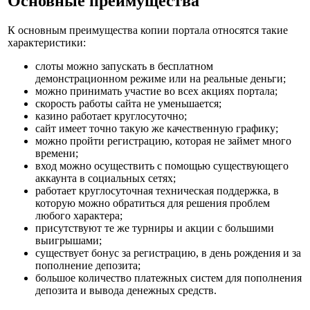
Основные преимущества
К основным преимущества копии портала относятся такие
характеристики:
слоты можно запускать в бесплатном
демонстрационном режиме или на реальные деньги;
можно принимать участие во всех акциях портала;
скорость работы сайта не уменьшается;
казино работает круглосуточно;
сайт имеет точно такую же качественную графику;
можно пройти регистрацию, которая не займет много
времени;
вход можно осуществить с помощью существующего
аккаунта в социальных сетях;
работает круглосуточная техническая поддержка, в
которую можно обратиться для решения проблем
любого характера;
присутствуют те же турниры и акции с большими
выигрышами;
существует бонус за регистрацию, в день рождения и за
пополнение депозита;
большое количество платежных систем для пополнения
депозита и вывода денежных средств.