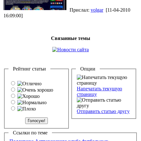
Прислал:
volgar
[11-04-2010
16:09:00]
Связанные темы
Рейтинг статьи
Опции
Напечатать текущую
страницу
Отправить статью другу
Ссылки по теме