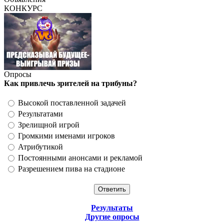
КОНКУРС
Опросы
Как привлечь зрителей на трибуны?
Высокой поставленной задачей
Результатами
Зрелищной игрой
Громкими именами игроков
Атрибутикой
Постоянными анонсами и рекламой
Разрешением пива на стадионе
Результаты
Другие опросы