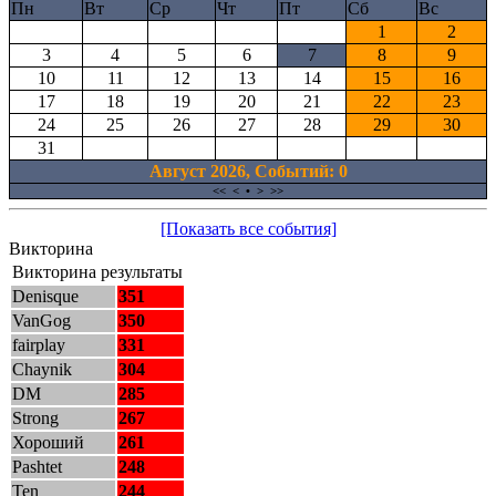
Пн
Вт
Ср
Чт
Пт
Сб
Вс
1
2
3
4
5
6
7
8
9
10
11
12
13
14
15
16
17
18
19
20
21
22
23
24
25
26
27
28
29
30
31
Август 2026, Cобытий: 0
<<
<
•
>
>>
[Показать все события]
Викторина
Викторина результаты
Denisque
351
VanGog
350
fairplay
331
Chaynik
304
DM
285
Strong
267
Хороший
261
Pashtet
248
Ten
244