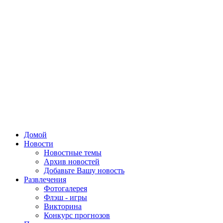
Домой
Новости
Новостные темы
Архив новостей
Добавьте Вашу новость
Развлечения
Фотогалерея
Флэш - игры
Викторина
Конкурс прогнозов