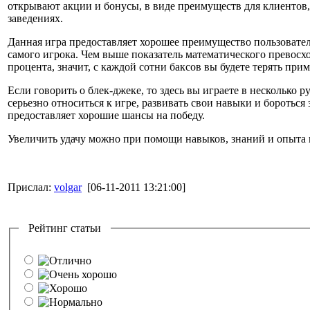
открывают акции и бонусы, в виде преимуществ для клиентов,
заведениях.
Данная игра предоставляет хорошее преимущество пользователям
самого игрока. Чем выше показатель математического превосхо
процента, значит, с каждой сотни баксов вы будете терять прим
Если говорить о блек-джеке, то здесь вы играете в несколько 
серьезно относиться к игре, развивать свои навыки и боротьс
предоставляет хорошие шансы на победу.
Увеличить удачу можно при помощи навыков, знаний и опыта 
Прислал:
volgar
[06-11-2011 13:21:00]
Рейтинг статьи