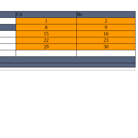
Сб
Вс
1
2
8
9
15
16
22
23
29
30