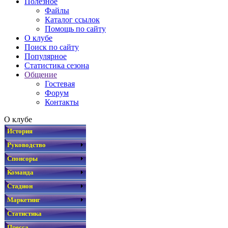
Полезное
Файлы
Каталог ссылок
Помощь по сайту
О клубе
Поиск по сайту
Популярное
Статистика сезона
Общение
Гостевая
Форум
Контакты
О клубе
История
Руководство
Спонсоры
Команда
Стадион
Маркетинг
Статистика
Пресса