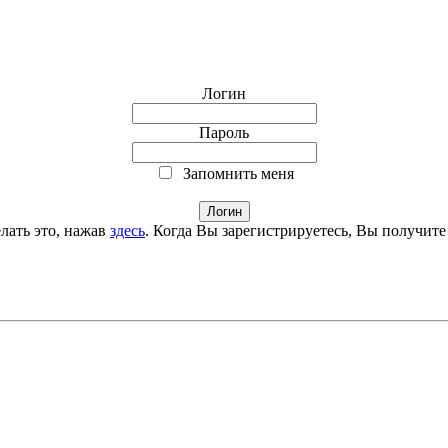
Логин
Пароль
Запомнить меня
лать это, нажав
здесь
. Когда Вы зарегистрируетесь, Вы получите