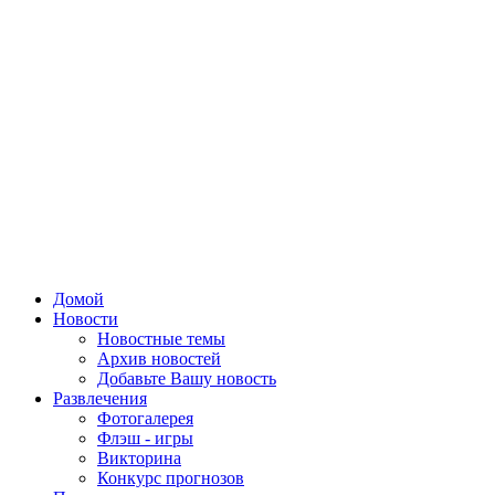
Домой
Новости
Новостные темы
Архив новостей
Добавьте Вашу новость
Развлечения
Фотогалерея
Флэш - игры
Викторина
Конкурс прогнозов