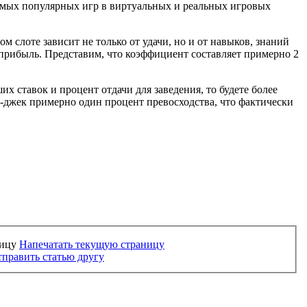
самых популярных игр в виртуальных и реальных игровых
м слоте зависит не только от удачи, но и от навыков, знаний
с прибыль. Представим, что коэффициент составляет примерно 2
их ставок и процент отдачи для заведения, то будете более
ек-джек примерно один процент превосходства, что фактически
Напечатать текущую страницу
править статью другу