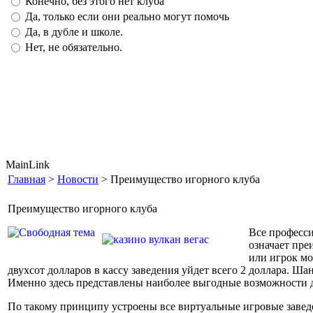
Конечно, без этого нет клуба
Да, только если они реально могут помочь
Да, в дубле и школе.
Нет, не обязательно.
MainLink
Главная
>
Новости
> Преимущество игорного клуба
Преимущество игорного клуба
Все професси
означает пре
или игрок мо
двухсот долларов в кассу заведения уйдет всего 2 доллара. Ш
Именно здесь представлены наиболее выгодные возможности 
По такому принципу устроены все виртуальные игровые завед