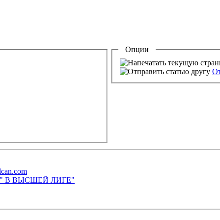
Опции
От
lcan.com
М" В ВЫСШЕЙ ЛИГЕ"