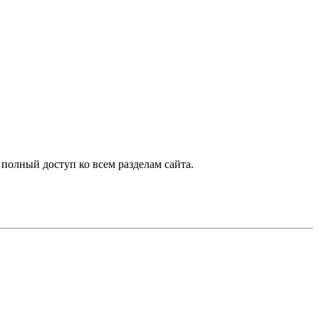
 полный доступ ко всем разделам сайта.