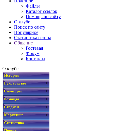
Полезное
Файлы
Каталог ссылок
Помощь по сайту
О клубе
Поиск по сайту
Популярное
Статистика сезона
Общение
Гостевая
Форум
Контакты
О клубе
История
Руководство
Спонсоры
Команда
Стадион
Маркетинг
Статистика
Пресса