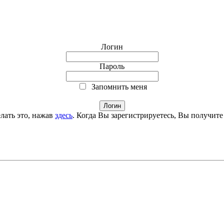
Логин
Пароль
Запомнить меня
лать это, нажав
здесь
. Когда Вы зарегистрируетесь, Вы получите