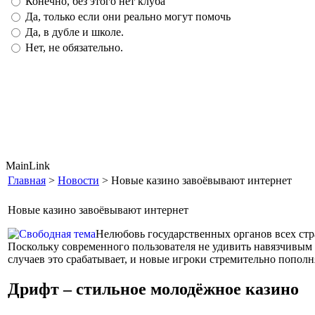
Конечно, без этого нет клуба
Да, только если они реально могут помочь
Да, в дубле и школе.
Нет, не обязательно.
MainLink
Главная
>
Новости
> Новые казино завоёвывают интернет
Новые казино завоёвывают интернет
Нелюбовь государственных органов всех стра
Поскольку современного пользователя не удивить навязчивым
случаев это срабатывает, и новые игроки стремительно пополн
Дрифт – стильное молодёжное казино