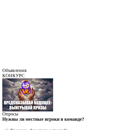
Объявления
КОНКУРС
Опросы
Нужны ли местные игроки в команде?