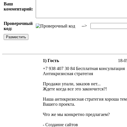
Ваш
комментарий:
Проверочный
-->
код:
1) Гость
18-0
+7 938 407 30 84 Бесплатная консультация
Антикризисная стратегия
Продажи упали, заказов нет...
Ждете когда все это закончится?!
Наша антикризисная стратегия хороша тем,
Вашего проекта.
Что же мы конкретно предлагаем?
- Создание сайтов