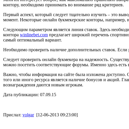
контору, необходимо принимать во внимание ряд критериев.
Первый аспект, который следует тщательно изучить – это вывод
момент. Некоторые онлайн букмекерские конторы, например, 
Следующим параметром является линия ставок. Здесь необходим
контора
winlinebet.com
предлагает широкий перечень спортивны
самый оптимальный вариант.
Необходимо проверить наличие дополнительных ставок. Если р
Следует проверить онлайн букмекера на надежность. Существ
можно посетить соответствующие форумы. Именно здесь есть в
Важно, чтобы информация на сайте была изложена доступно. 
того или иного ресурса является наличие бонусов и акций. 
вознаграждения даются новым игрокам.
Дата публикации: 07.09.15
Прислал:
volgar
[12-06-2013 09:23:00]