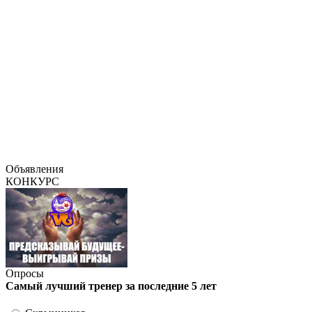
Объявления
КОНКУРС
Опросы
Самый лучший тренер за последние 5 лет