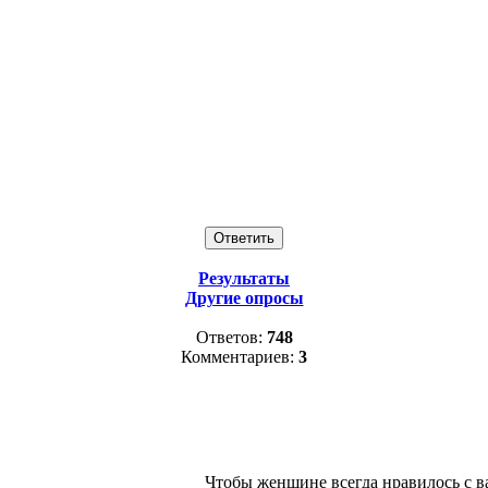
Результаты
Другие опросы
Ответов:
748
Комментариев:
3
Чтобы женщине всегда нравилось с в