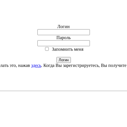
Логин
Пароль
Запомнить меня
лать это, нажав
здесь
. Когда Вы зарегистрируетесь, Вы получите