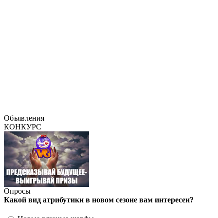
Объявления
КОНКУРС
Опросы
Какой вид атрибутики в новом сезоне вам интересен?