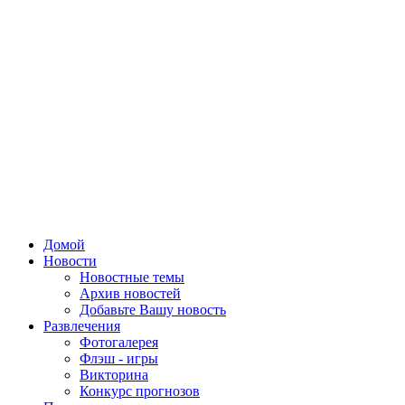
Домой
Новости
Новостные темы
Архив новостей
Добавьте Вашу новость
Развлечения
Фотогалерея
Флэш - игры
Викторина
Конкурс прогнозов