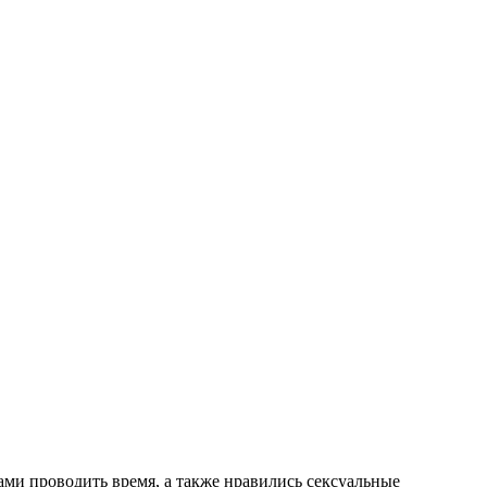
ами проводить время, а также нравились сексуальные