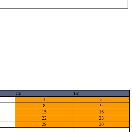
Сб
Вс
1
2
8
9
15
16
22
23
29
30