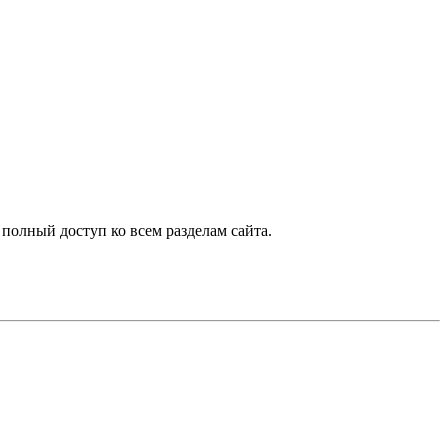
 полный доступ ко всем разделам сайта.