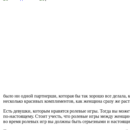
было ни одной партнерши, которая бы так хорошо все делала, к
несколько красивых комплиментов, как женщина сразу же раст
Есть девушки, которым нравятся ролевые игры. Тогда вы може
по-настоящему. Стоит учесть, что ролевые игры между женщин
во время ролевых игр вы должны быть серьезными и настоящи