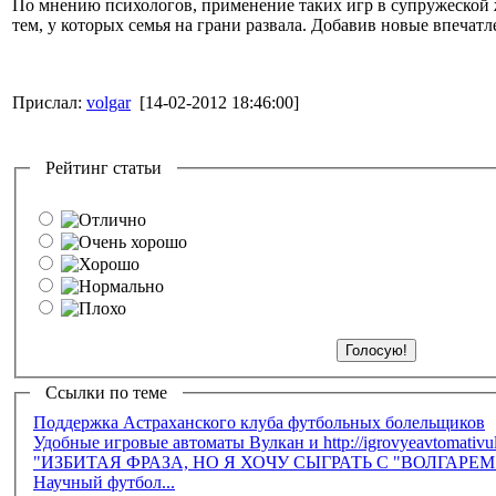
По мнению психологов, применение таких игр в супружеской
тем, у которых семья на грани развала. Добавив новые впечат
Прислал:
volgar
[14-02-2012 18:46:00]
Рейтинг статьи
Ссылки по теме
Поддержка Астраханского клуба футбольных болельщиков
Удобные игровые автоматы Вулкан и http://igrovyeavtomativu
"ИЗБИТАЯ ФРАЗА, НО Я ХОЧУ СЫГРАТЬ С "ВОЛГАРЕ
Научный футбол...