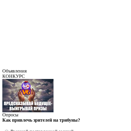
Объявления
КОНКУРС
Опросы
Как привлечь зрителей на трибуны?