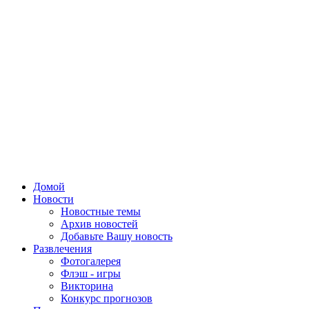
Домой
Новости
Новостные темы
Архив новостей
Добавьте Вашу новость
Развлечения
Фотогалерея
Флэш - игры
Викторина
Конкурс прогнозов