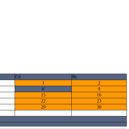
Сб
Вс
1
2
8
9
15
16
22
23
29
30