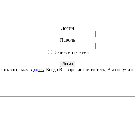
Логин
Пароль
Запомнить меня
лать это, нажав
здесь
. Когда Вы зарегистрируетесь, Вы получите