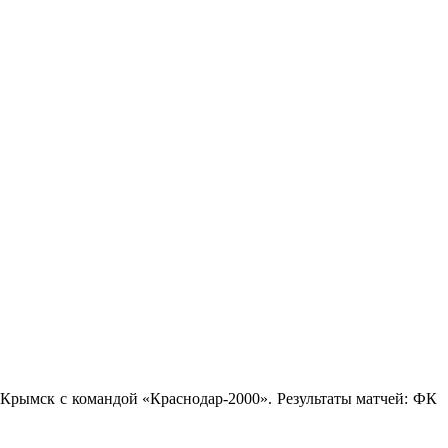
. Крымск с командой «Краснодар-2000». Результаты матчей: ФК