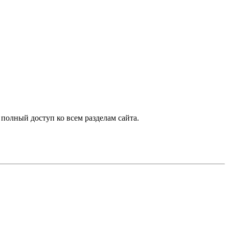
 полный доступ ко всем разделам сайта.