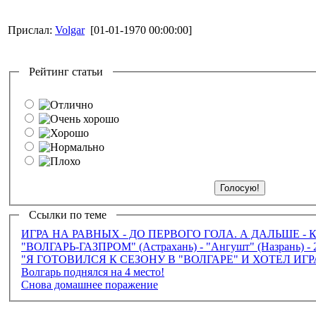
Прислал:
Volgar
[01-01-1970 00:00:00]
Рейтинг статьи
Ссылки по теме
ИГРА НА РАВНЫХ - ДО ПЕРВОГО ГОЛА. А ДАЛЬШЕ - 
"ВОЛГАРЬ-ГАЗПРОМ" (Астрахань) - "Ангушт" (Назрань) - 2:
"Я ГОТОВИЛСЯ К СЕЗОНУ В "ВОЛГАРЕ" И ХОТЕЛ ИГР
Волгарь поднялся на 4 место!
Снова домашнее поражение