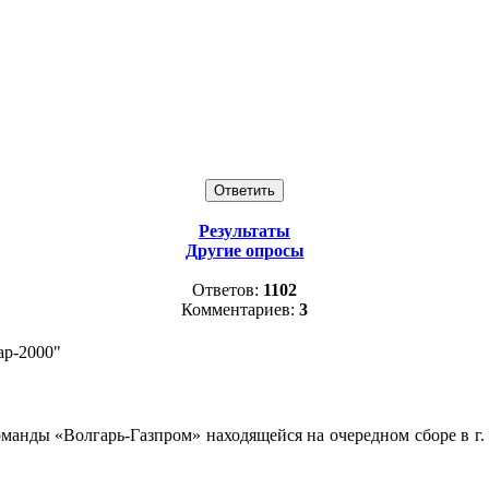
Результаты
Другие опросы
Ответов:
1102
Комментариев:
3
ар-2000"
команды «Волгарь-Газпром» находящейся на очередном сборе в г