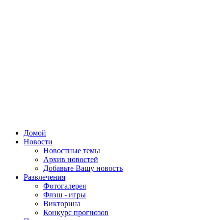
Домой
Новости
Новостные темы
Архив новостей
Добавьте Вашу новость
Развлечения
Фотогалерея
Флэш - игры
Викторина
Конкурс прогнозов