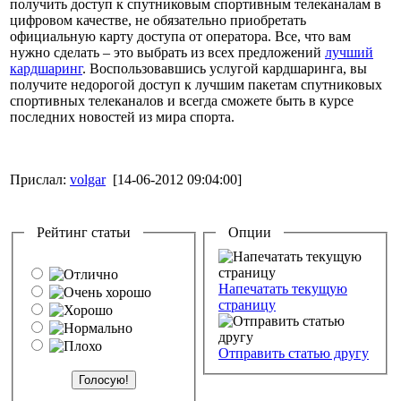
получить доступ к спутниковым спортивным телеканалам в
цифровом качестве, не обязательно приобретать
официальную карту доступа от оператора. Все, что вам
нужно сделать – это выбрать из всех предложений
лучший
кардшаринг
. Воспользовавшись услугой кардшаринга, вы
получите недорогой доступ к лучшим пакетам спутниковых
спортивных телеканалов и всегда сможете быть в курсе
последних новостей из мира спорта.
Прислал:
volgar
[14-06-2012 09:04:00]
Рейтинг статьи
Опции
Напечатать текущую
страницу
Отправить статью другу