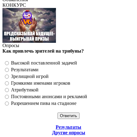
КОНКУРС
Опросы
Как привлечь зрителей на трибуны?
Высокой поставленной задачей
Результатами
Зрелищной игрой
Громкими именами игроков
Атрибутикой
Постоянными анонсами и рекламой
Разрешением пива на стадионе
Результаты
Другие опросы