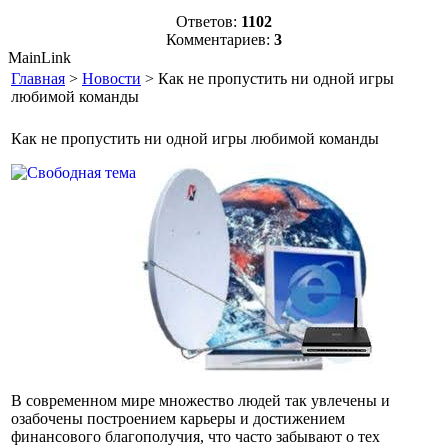
Ответов:
1102
Комментариев:
3
MainLink
Главная
>
Новости
> Как не пропустить ни одной игры
любимой команды
Как не пропустить ни одной игры любимой команды
В современном мире множество людей так увлечены и
озабочены построением карьеры и достижением
финансового благополучия, что часто забывают о тех