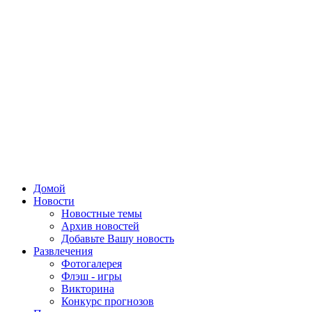
Домой
Новости
Новостные темы
Архив новостей
Добавьте Вашу новость
Развлечения
Фотогалерея
Флэш - игры
Викторина
Конкурс прогнозов