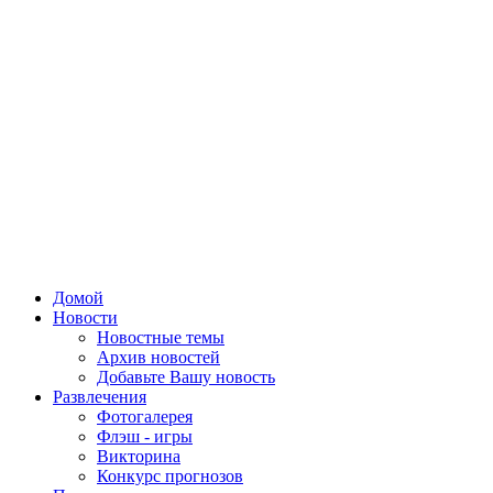
Домой
Новости
Новостные темы
Архив новостей
Добавьте Вашу новость
Развлечения
Фотогалерея
Флэш - игры
Викторина
Конкурс прогнозов