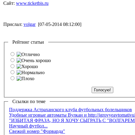
Сайт:
www.ticketbis.ru
Прислал:
volgar
[07-05-2014 08:12:00]
Рейтинг статьи
Ссылки по теме
Поддержка Астраханского клуба футбольных болельщиков
Удобные игровые автоматы Вулкан и http://igrovyeavtomativu
"ИЗБИТАЯ ФРАЗА, НО Я ХОЧУ СЫГРАТЬ С "ВОЛГАРЕ
Научный футбол...
Свежий номер "Форварда"