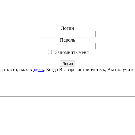
Логин
Пароль
Запомнить меня
лать это, нажав
здесь
. Когда Вы зарегистрируетесь, Вы получите