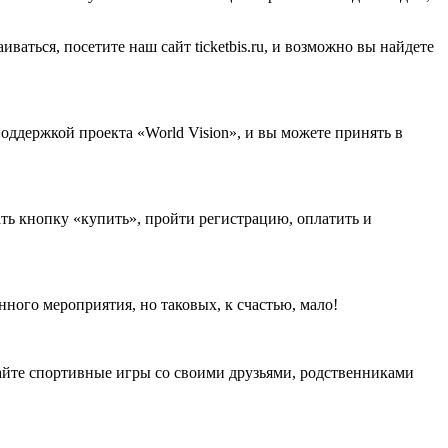
ваться, посетите наш сайт ticketbis.ru, и возможно вы найдете
оддержкой проекта «World Vision», и вы можете принять в
ать кнопку «купить», пройти регистрацию, оплатить и
ного мероприятия, но таковых, к счастью, мало!
айте спортивные игры со своими друзьями, родственниками