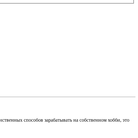
единственных способов зарабатывать на собственном хобби, это