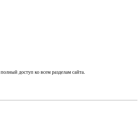
 полный доступ ко всем разделам сайта.