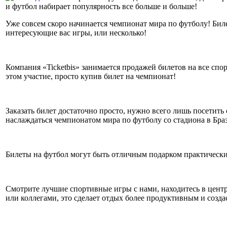
и футбол набирает популярность все больше и больше!
Уже совсем скоро начинается чемпионат мира по футболу! Билет
интересующие вас игры, или несколько!
Компания «Ticketbis» занимается продажей билетов на все спо
этом участие, просто купив билет на чемпионат!
Заказать билет достаточно просто, нужно всего лишь посетить
наслаждаться чемпионатом мира по футболу со стадиона в Бра
Билеты на футбол могут быть отличным подарком практически 
Смотрите лучшие спортивные игры с нами, находитесь в цент
или коллегами, это сделает отдых более продуктивным и созд