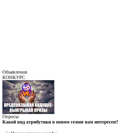
Объявления
КОНКУРС
Опросы
Какой вид атрибутики в новом сезоне вам интересен?