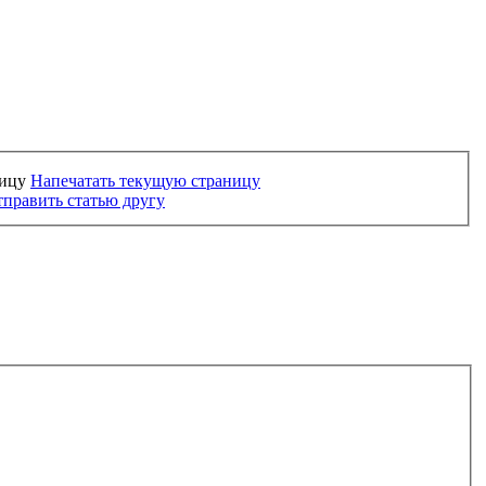
Напечатать текущую страницу
править статью другу