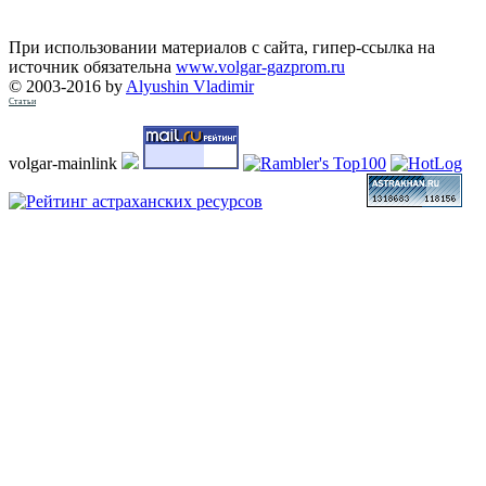
При использовании материалов с сайта, гипер-ссылка на
источник обязательна
www.volgar-gazprom.ru
© 2003-2016 by
Alyushin Vladimir
Статьи
volgar-mainlink