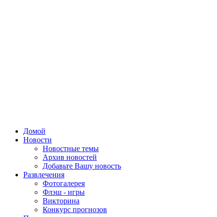
Домой
Новости
Новостные темы
Архив новостей
Добавьте Вашу новость
Развлечения
Фотогалерея
Флэш - игры
Викторина
Конкурс прогнозов