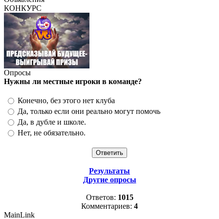
КОНКУРС
Опросы
Нужны ли местные игроки в команде?
Конечно, без этого нет клуба
Да, только если они реально могут помочь
Да, в дубле и школе.
Нет, не обязательно.
Результаты
Другие опросы
Ответов:
1015
Комментариев:
4
MainLink