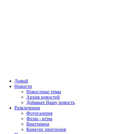
Домой
Новости
Новостные темы
Архив новостей
Добавьте Вашу новость
Развлечения
Фотогалерея
Флэш - игры
Викторина
Конкурс прогнозов