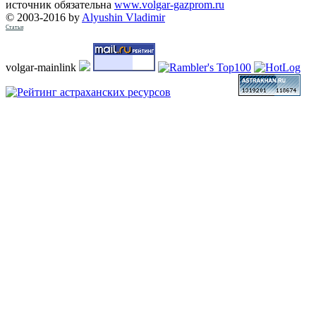
источник обязательна
www.volgar-gazprom.ru
© 2003-2016 by
Alyushin Vladimir
Статьи
volgar-mainlink