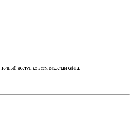
 полный доступ ко всем разделам сайта.