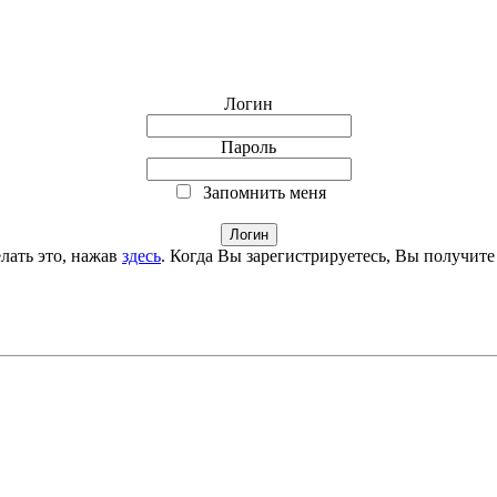
Логин
Пароль
Запомнить меня
лать это, нажав
здесь
. Когда Вы зарегистрируетесь, Вы получите