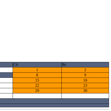
Сб
Вс
1
2
8
9
15
16
22
23
29
30