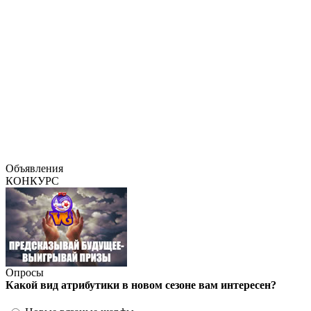
Объявления
КОНКУРС
Опросы
Какой вид атрибутики в новом сезоне вам интересен?