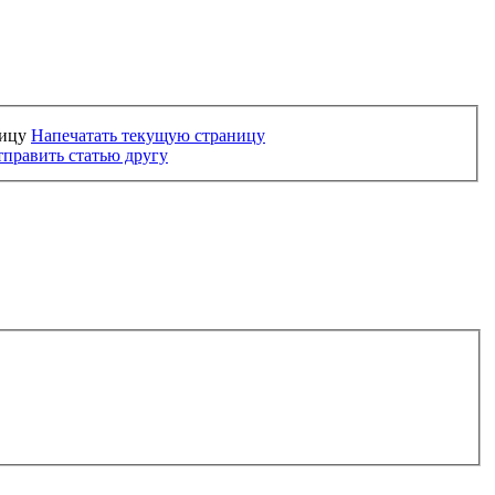
Напечатать текущую страницу
править статью другу