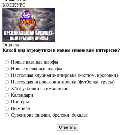
КОНКУРС
Опросы
Какой вид атрибутики в новом сезоне вам интересен?
Новые вязаные шарфы
Новые шелковые шарфы
Настоящая клубная экипировка (костюм, кросовки)
Настоящая игровая экипировка (футболка, трусы)
Х/б футболки с символикой
Календари
Постеры
Вымпела
Сувенирка (значки, брелоки, бокалы)