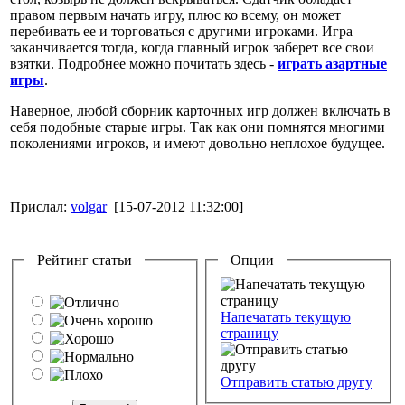
правом первым начать игру, плюс ко всему, он может
перебивать ее и торговаться с другими игроками. Игра
заканчивается тогда, когда главный игрок заберет все свои
взятки. Подробнее можно почитать здесь -
играть азартные
игры
.
Наверное, любой сборник карточных игр должен включать в
себя подобные старые игры. Так как они помнятся многими
поколениями игроков, и имеют довольно неплохое будущее.
Прислал:
volgar
[15-07-2012 11:32:00]
Рейтинг статьи
Опции
Напечатать текущую
страницу
Отправить статью другу