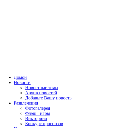
Домой
Новости
Новостные темы
Архив новостей
Добавьте Вашу новость
Развлечения
Фотогалерея
Флэш - игры
Викторина
Конкурс прогнозов