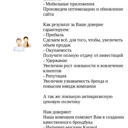
- Мобильные приложения
Произведем оптимизацию и обновление
сайта
Как результат за Ваше доверие
гарантируем:
- Прибыль
Сделаем всё, для того, чтобы, увеличить
объем продаж
- Окупаемость
Получите полную отдачу от инвестиций
- Удержание
Увеличим рост лояльности и вовлечение
клиентов
- Репутация
Увеличим узнаваемость бренда и
повысим имидж компании
А так же лояльную антикризисную
ценовую политику
Нам доверяют
Наша компания поможет Вам в создании
качественного брендбука
- Интернет-магазин Kerasol