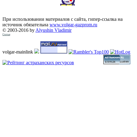
При использовании материалов с сайта, гипер-ссылка на
источник обязательна
www.volgar-gazprom.ru
© 2003-2016 by
Alyushin Vladimir
Статьи
volgar-mainlink