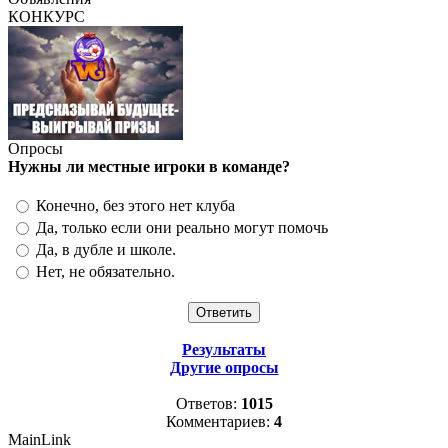
КОНКУРС
Опросы
Нужны ли местные игроки в команде?
Конечно, без этого нет клуба
Да, только если они реально могут помочь
Да, в дубле и школе.
Нет, не обязательно.
Результаты
Другие опросы
Ответов:
1015
Комментариев:
4
MainLink