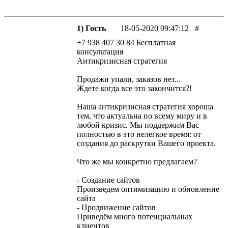
1) Гость
18-05-2020 09:47:12
#
+7 938 407 30 84 Бесплатная
консультация
Антикризисная стратегия
Продажи упали, заказов нет...
Ждете когда все это закончится?!
Наша антикризисная стратегия хороша
тем, что актуальна по всему миру и в
любой кризис. Мы поддержим Вас
полностью в это нелегкое время: от
создания до раскрутки Вашего проекта.
Что же мы конкретно предлагаем?
- Создание сайтов
Произведем оптимизацию и обновление
сайта
- Продвижение сайтов
Приведём много потенциальных
клиентов