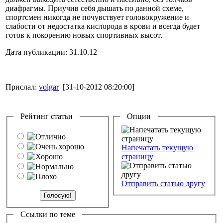
диафрагмы. Приучив себя дышать по данной схеме,
спортсмен никогда не почувствует головокружение и
слабости от недостатка кислорода в крови и всегда будет
готов к покорению новых спортивных высот.
Дата публикации: 31.10.12
Прислал:
volgar
[31-10-2012 08:20:00]
Рейтинг статьи
Опции
Напечатать текущую
страницу
Отправить статью другу
Ссылки по теме