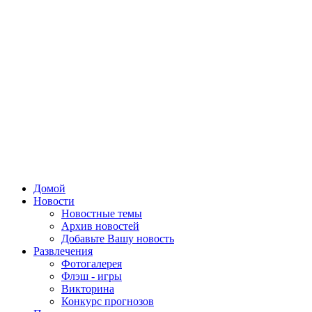
Домой
Новости
Новостные темы
Архив новостей
Добавьте Вашу новость
Развлечения
Фотогалерея
Флэш - игры
Викторина
Конкурс прогнозов